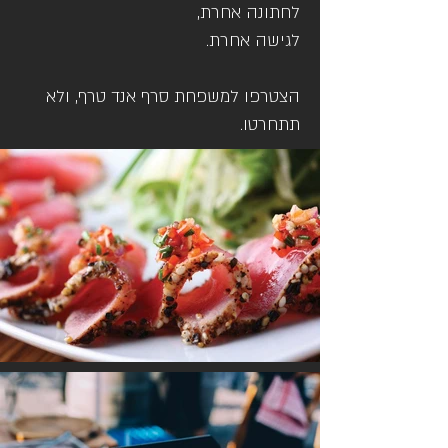
לחתונה אחרת,
לגישה אחרת.
הצטרפו למשפחת סרף אנד טרף, ולא
תתחרטו.