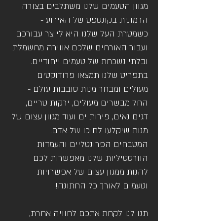
מגוון הטעמים שלנו משתלבים בצורה
הרמונית בקונספט של האירוע -
כשמטרת העל שלנו היא לייצר עבורכם
ועבור האורחים שלכם אווירה מחשמלת
ובלתי נשכחת של טעמים ייחודיים.
בתפריט שלנו תמצאו פרודוקטים
מעולים ומבחר מנות סובבות עולם -
החל מבשרים מעולים, ירקות טריים,
דגים נאים, פירות ים ועוד מגוון עצום של
מנות שיקלעו לחיכו של אדם.
המטבחים הפרונטליים והעמדות
הוורסטיליות שלנו מאפשרות לכם
להנות ממגון עצום של אפשרויות
וטעמים לאורך כל החתונה!
תנו לנו לקחת אתכם לחוויה אחרת,