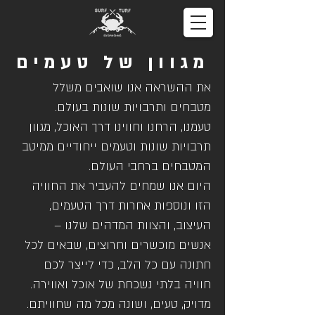
מגוון של טעמים
את ההשראה אנו שואבים משלל
מטבחים ותרבויות שונות בעולם.
טעמנו, הרחנו וחווינו דרך האוכל, מגוון
תרבויות שונות וטעמים ייחודיים ממיטב
המטבחים ברחבי העולם.
היום אנו שמחים להעביר את החוויה
הזו ונוספות אחרות דרך הטעמים,
העיצוב, והצוות המדהים שלנו –
אנשים מוכשרים וחרוצים, שבאים לכל
חתונה עם כל הלב, כדי לייצר לכם
חוויה בלתי נשכחת של אוכל ואווירה.
מדויק, טעים, ושונה מכל מה שחוויתם.