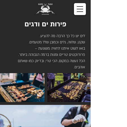
פירות ים ודגים
לים יש כל כך הרבה מה להציע.
שקט, שלווה, גלים וכמובן שלל מטעמים.
בואו לשוט איתנו לחוויה משוגעת –
פרודוקטים טריים ומנות ברמה הגבוהה ביותר.
הכל נעשה במקום, הכי טרי, ובדיוק כמו שאתם
אוהבים.